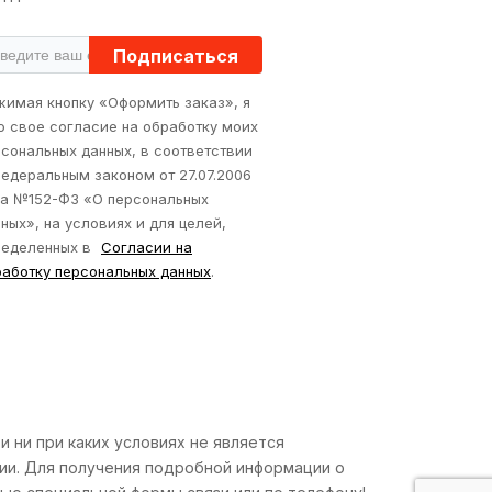
Подписаться
жимая кнопку «Оформить заказ», я
ю свое согласие на обработку моих
сональных данных, в соответствии
едеральным законом от 27.07.2006
да №152-ФЗ «О персональных
ных», на условиях и для целей,
ределенных в
Согласии на
работку персональных данных
.
 ни при каких условиях не является
ии. Для получения подробной информации о