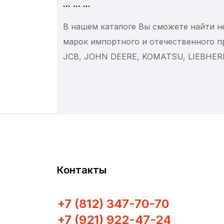
... ... ...
В нашем каталоге Вы сможете найти н
марок импортного и отечественного 
JCB, JOHN DEERE, KOMATSU, LIEBHERR, 
Контакты
+7 (812) 347-70-70
+7 (921) 922-47-24