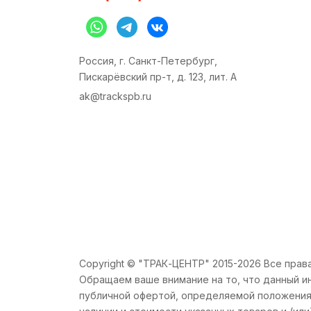
Россия, г. Санкт-Петербург,
Пискарёвский пр-т, д. 123, лит. А
ak@trackspb.ru
Copyright © "ТРАК-ЦЕНТР" 2015-2026 Все пра
Обращаем ваше внимание на то, что данный и
публичной офертой, определяемой положениям