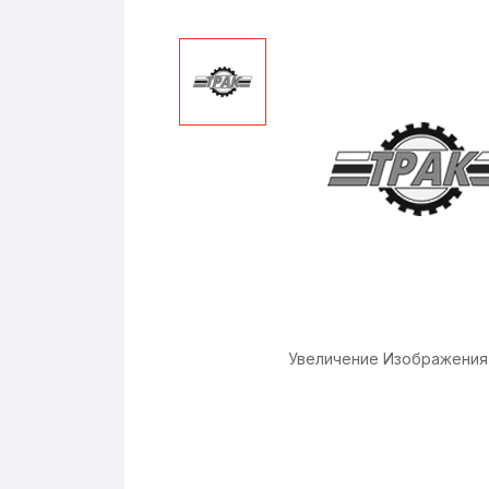
Увеличение Изображения 