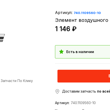
Артикул:
740.1109560-10
Элемент воздушного 
1 146 ₽
Есть в наличии
Запчасти По Клику
Доставим запчасть
по все
Артикул:
740.1109560-10