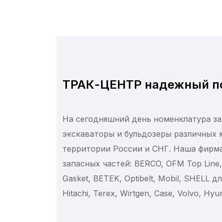
ТРАК-ЦЕНТР надежный по
На сегодняшний день номенклатура за
экскаваторы и бульдозеры различных 
территории России и СНГ. Наша фирм
запасных частей: BERCO, OFM Top Line, E
Gasket, BETEK, Optibelt, Mobil, SHELL 
Hitachi, Terex, Wirtgen, Case, Volvo, Hyu