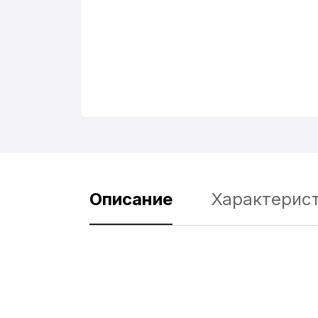
Описание
Характерис