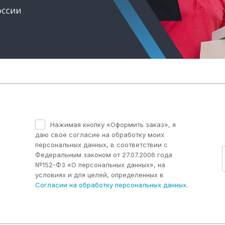
Нажимая кнопку «Оформить заказ», я
даю свое согласие на обработку моих
персональных данных, в соответствии с
Федеральным законом от 27.07.2006 года
№152-ФЗ «О персональных данных», на
условиях и для целей, определенных в
Согласии на обработку персональных данных
.