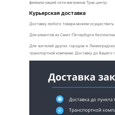
филиала нашей сети магазинов Трак центр.
Курьерская доставка
Доставку любого товара можем осуществить 
Для клиентов из Санкт-Петербурга бесплатная
Для жителей других городов и Ленинградско
транспортной компании. Доставку до Вашего г