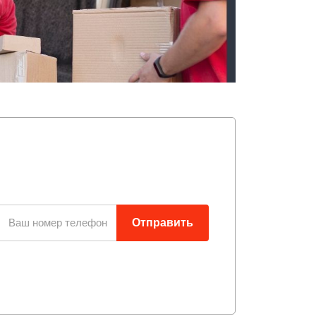
Отправить