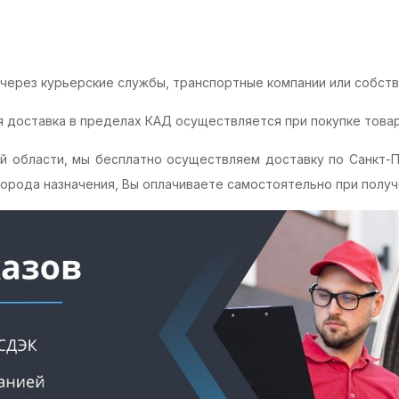
через курьерские службы, транспортные компании или собств
 доставка в пределах КАД осуществляется при покупке товара
й области, мы бесплатно осуществляем доставку по Санкт-П
орода назначения, Вы оплачиваете самостоятельно при получе