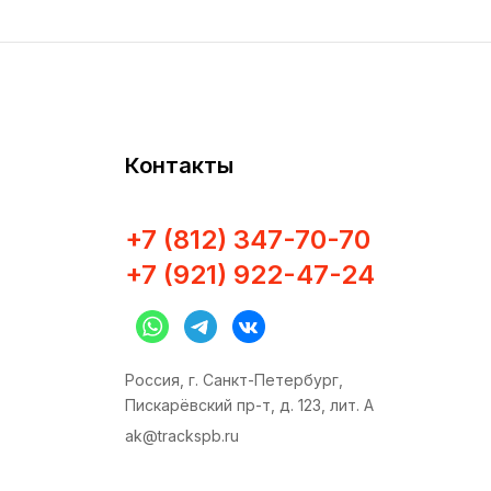
Контакты
+7 (812) 347-70-70
+7 (921) 922-47-24
Россия, г. Санкт-Петербург,
Пискарёвский пр-т, д. 123, лит. А
ak@trackspb.ru