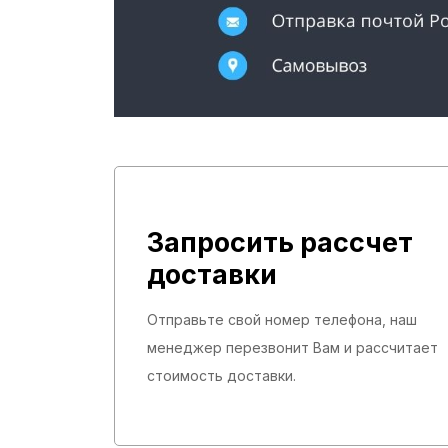
Запросить рассчет
доставки
Отправьте свой номер телефона, наш
менеджер перезвонит Вам и рассчитает
стоимость доставки.