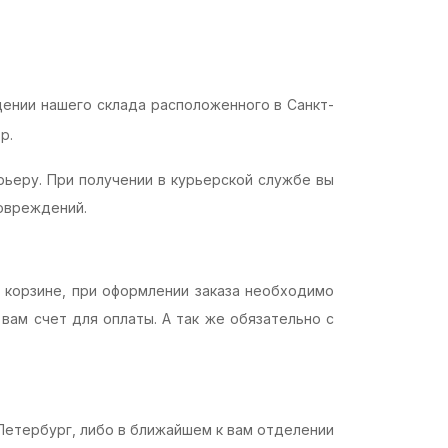
ении нашего склада расположенного в Санкт-
р.
рьеру. При получении в курьерской службе вы
повреждений.
В корзине, при оформлении заказа необходимо
вам счет для оплаты. А так же обязательно с
-Петербург, либо в ближайшем к вам отделении