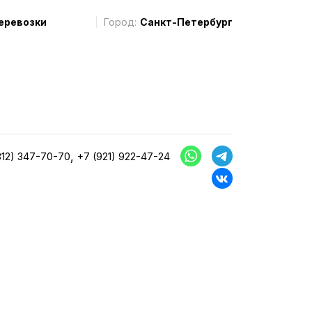
еревозки
Город:
Санкт-Петербург
,
812) 347-70-70
+7 (921) 922-47-24