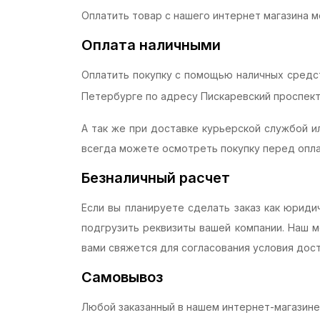
Оплатить товар с нашего интернет магазина 
Оплата наличными
Оплатить покупку с помощью наличных средс
Петербурге по адресу Пискаревский проспект, 
А так же при доставке курьерской службой и
всегда можете осмотреть покупку перед опла
Безналичный расчет
Если вы планируете сделать заказ как юриди
подгрузить реквизиты вашей компании. Наш м
вами свяжется для согласования условия дост
Самовывоз
Любой заказанный в нашем интернет-магазине 