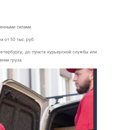
енными силами.
 от 50 тыс. руб.
етербургу, до пункта курьерской службы или
нии груза.