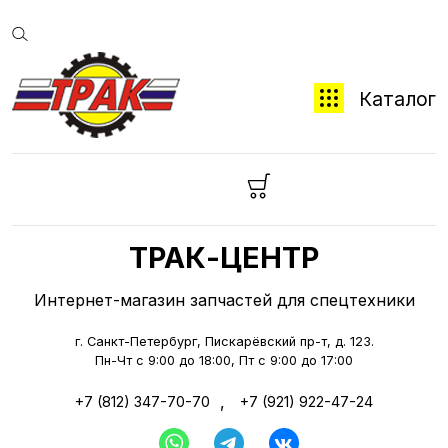
Каталог
ТРАК-ЦЕНТР
Интернет-магазин запчастей для спецтехники
г. Санкт-Петербург, Пискарёвский пр-т, д. 123.
Пн-Чт с 9:00 до 18:00, Пт с 9:00 до 17:00
,
+7 (812) 347-70-70
+7 (921) 922-47-24