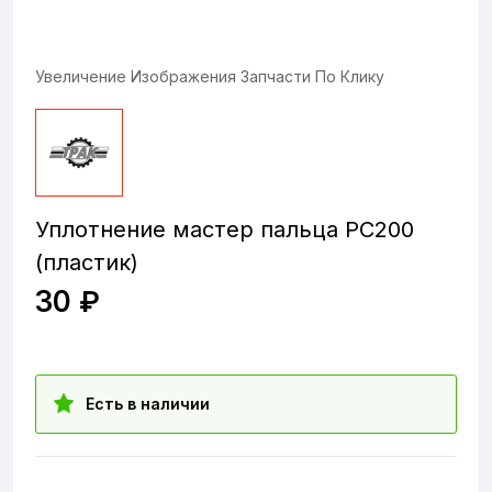
Увеличение Изображения Запчасти По Клику
Уплотнение мастер пальца PC200
(пластик)
30 ₽
Есть в наличии