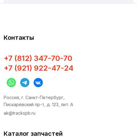
Контакты
+7 (812) 347-70-70
+7 (921) 922-47-24
Россия, г. Санкт-Петербург,
Пискарёвский пр-т, д. 123, лит. А
ak@trackspb.ru
Каталог запчастей