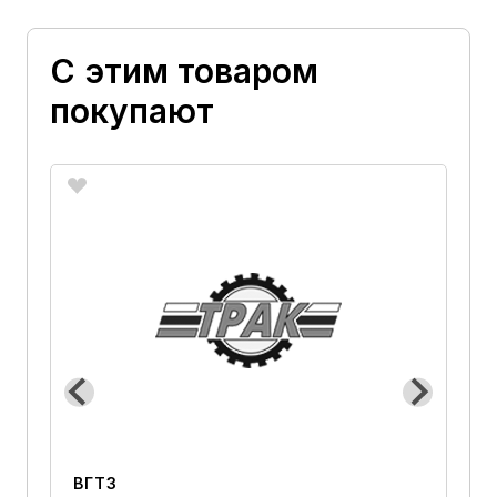
С этим товаром
покупают
ВГТЗ