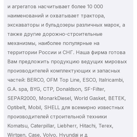
и агрегатов насчитывает более 10 000
наименований и охватывает трактора,
экскаваторы и бульдозеры различных марок, а
также другие дорожно-строительные
механизмы, наиболее популярные на
территории России и СНГ. Наша фирма готова
Вам предложить продукцию ведущих мировых
производителей комплектующих и запасных
частей: BERCO, OFM Top Line, ESCO, Italricambi,
G.A. spa, BYG, CTP, Donaldson, SF-Filter,
SEPAR2000, MonarkDiesel, World Gasket, BETEK,
Optibelt, Mobil, SHELL для всемирно известных
производителей строительной техники
Komatsu, Caterpillar, Liebherr, Hitachi, Terex,
Wirtgen, Case, Volvo, Hyundai и д