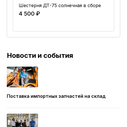
Шестерня ДТ-75 солнечная в сборе
4 500 ₽
В Корзину
Новости и события
Поставка импортных запчастей на склад