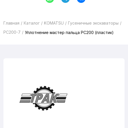
Главная
Каталог
KOMATSU
Гусеничные экскаваторы
PC200-7
Уплотнение мастер пальца PC200 (пластик)