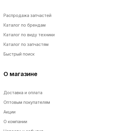
Распродажа запчастей
Каталог по брендам
Каталог по виду техники
Каталог по запчастям
Быстрый поиск
О магазине
Доставка и оплата
Оптовым покупателям
Акции
О компании