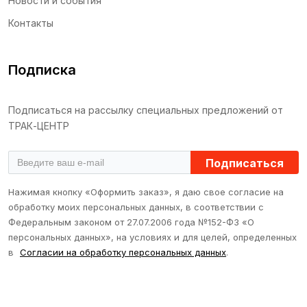
Новости и события
Контакты
Подписка
Подписаться на рассылку специальных предложений от
ТРАК-ЦЕНТР
Подписаться
Нажимая кнопку «Оформить заказ», я даю свое согласие на
обработку моих персональных данных, в соответствии с
Федеральным законом от 27.07.2006 года №152-ФЗ «О
персональных данных», на условиях и для целей, определенных
в
Согласии на обработку персональных данных
.