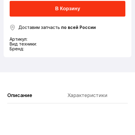
В Корзину
Доставим запчасть
по всей России
Артикул:
Вид техники:
Бренд:
Описание
Характеристики