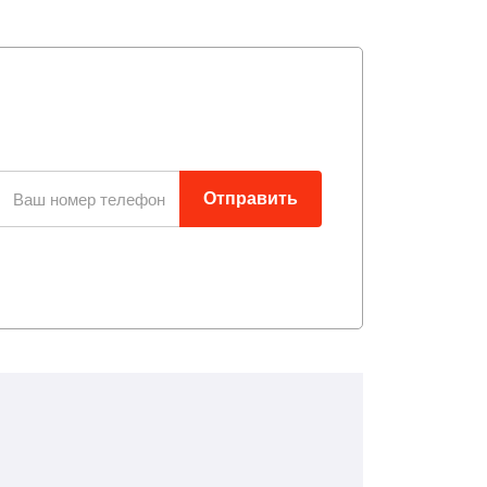
Отправить