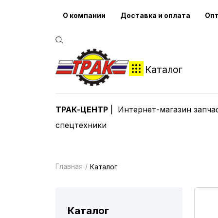
О компании
Доставка и оплата
Оп
Каталог
ТРАК-ЦЕНТР
Интернет-магазин запча
спецтехники
Главная
Каталог
Каталог