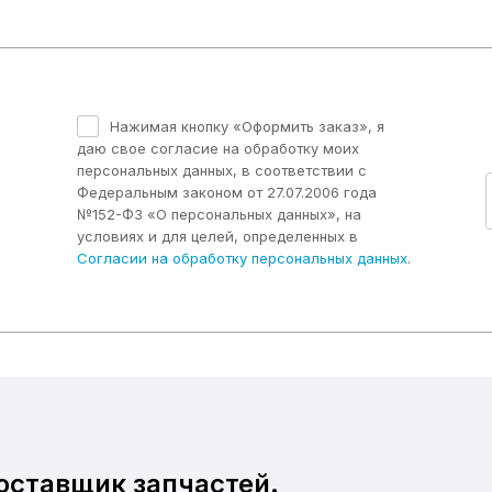
Нажимая кнопку «Оформить заказ», я
даю свое согласие на обработку моих
персональных данных, в соответствии с
Федеральным законом от 27.07.2006 года
№152-ФЗ «О персональных данных», на
условиях и для целей, определенных в
Согласии на обработку персональных данных
.
ставщик запчастей.