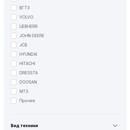
ВГТЗ
VOLVO
LIEBHERR
JOHN DEERE
JCB
HYUNDAI
HITACHI
DRESSTA
DOOSAN
МТЗ
Прочее
Вид техники