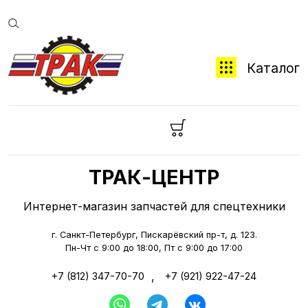
Каталог
ТРАК-ЦЕНТР
Интернет-магазин запчастей для спецтехники
г. Санкт-Петербург, Пискарёвский пр-т, д. 123.
Пн-Чт с 9:00 до 18:00, Пт с 9:00 до 17:00
,
+7 (812) 347-70-70
+7 (921) 922-47-24