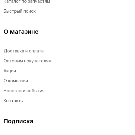
Каталог по запчастям
Быстрый поиск
О магазине
Доставка и оплата
Оптовым покупателям
Акции
О компании
Новости и события
Контакты
Подписка