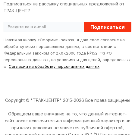
Подписаться на рассылку специальных предложений от
ТРАК-ЦЕНТР
Подписаться
Нажимая кнопку «Оформить заказ», я даю свое согласие на
обработку моих персональных данных, в соответствии с
Федеральным законом от 27.07.2006 года №152-ФЗ «О
персональных данных», на условиях и для целей, определенных
в
Согласии на обработку персональных данных
.
Copyright © "ТРАК-ЦЕНТР" 2015-2026 Все права защищены
Обращаем ваше внимание на то, что данный интернет-
сайт носит исключительно информационный характер и ни
при каких условиях не является публичной офертой,
определяемой положениями Статьи 437 (2) Гражданского