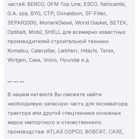
частей: BERCO, OFM Top Line, ESCO, Italricambi,
G.A. spa, BYG, CTP, Donaldson, SF-Filter,
SEPAR2000, MonarkDiesel, World Gasket, BETEK,
Optibelt, Mobil, SHELL для всемирно известных
производителей строительной техники
Komatsu, Caterpillar, Liebherr, Hitachi, Terex,
Wirtgen, Case, Volvo, Hyundai и д
... ... ...
В нашем каталоге Вы сможете найти
необходимую запасную часть для экскаватора,
трактора или другой спецтехники основных
марок импортного и отечественного
производства: ATLAS COPCO, BOBCAT, CASE,