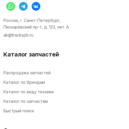
Россия, г. Санкт-Петербург,
Пискарёвский пр-т, д. 123, лит. А
ak@trackspb.ru
Каталог запчастей
Распродажа запчастей
Каталог по брендам
Каталог по виду техники
Каталог по запчастям
Быстрый поиск