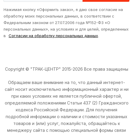
Нажимая кнопку «Оформить заказ», я даю свое согласие на
обработку моих персональных данных, в соответствии с
Федеральным законом от 27.07.2006 года №152-ФЗ «О
персональных данных», на условиях и для целей, определенных
в
Согласии на обработку персональных данных
.
Copyright © "ТРАК-ЦЕНТР" 2015-2026 Все права защищены
Обращаем ваше внимание на то, что данный интернет-
сайт носит исключительно информационный характер и ни
при каких условиях не является публичной офертой,
определяемой положениями Статьи 437 (2) Гражданского
кодекса Российской Федерации. Для получения
подробной информации о наличии и стоимости указанных
товаров и (или) услуг, пожалуйста, обращайтесь к
менеджеру сайта с помощью специальной формы связи