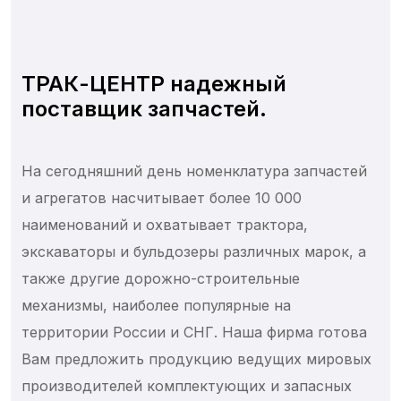
ТРАК-ЦЕНТР надежный
поставщик запчастей.
На сегодняшний день номенклатура запчастей
и агрегатов насчитывает более 10 000
наименований и охватывает трактора,
экскаваторы и бульдозеры различных марок, а
также другие дорожно-строительные
механизмы, наиболее популярные на
территории России и СНГ. Наша фирма готова
Вам предложить продукцию ведущих мировых
производителей комплектующих и запасных