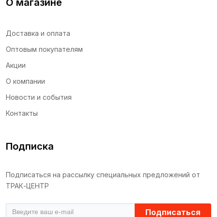
О магазине
Доставка и оплата
Оптовым покупателям
Акции
О компании
Новости и события
Контакты
Подписка
Подписаться на рассылку специальных предложений от
ТРАК-ЦЕНТР
Подписаться