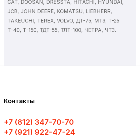
CAT, DOOSAN, DRESSTA, HITACHI, HYUNDAI,
JCB, JOHN DEERE, KOMATSU, LIEBHERR,
TAKEUCHI, TEREX, VOLVO, ДТ-75, МТЗ, Т-25,
Т-40, Т-150, ТДТ-55, ТЛТ-100, ЧЕТРА, ЧТЗ.
Контакты
+7 (812) 347-70-70
+7 (921) 922-47-24