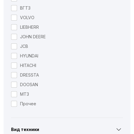
ВГТЗ
VOLVO
LIEBHERR
JOHN DEERE
JCB
HYUNDAI
HITACHI
DRESSTA
DOOSAN
МТЗ
Прочее
Вид техники