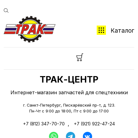
Каталог
ТРАК-ЦЕНТР
Интернет-магазин запчастей для спецтехники
г. Санкт-Петербург, Пискарёвский пр-т, д. 123.
Пн-Чт с 9:00 до 18:00, Пт с 9:00 до 17:00
,
+7 (812) 347-70-70
+7 (921) 922-47-24