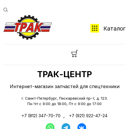
Каталог
ТРАК-ЦЕНТР
Интернет-магазин запчастей для спецтехники
г. Санкт-Петербург, Пискарёвский пр-т, д. 123.
Пн-Чт с 9:00 до 18:00, Пт с 9:00 до 17:00
,
+7 (812) 347-70-70
+7 (921) 922-47-24