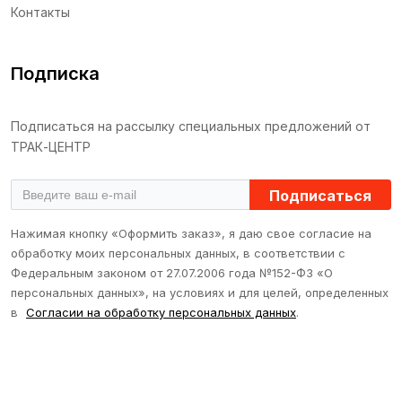
Контакты
Подписка
Подписаться на рассылку специальных предложений от
ТРАК-ЦЕНТР
Подписаться
Нажимая кнопку «Оформить заказ», я даю свое согласие на
обработку моих персональных данных, в соответствии с
Федеральным законом от 27.07.2006 года №152-ФЗ «О
персональных данных», на условиях и для целей, определенных
в
Согласии на обработку персональных данных
.