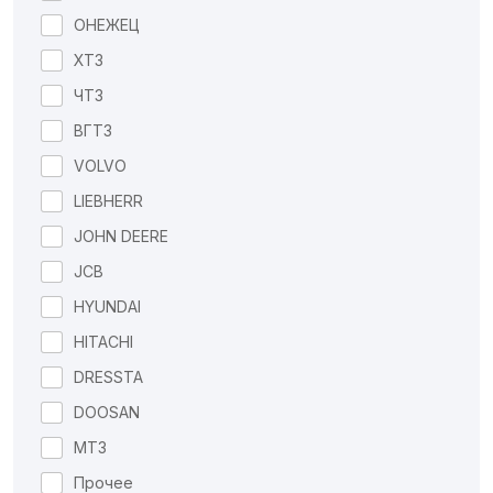
ОНЕЖЕЦ
ХТЗ
ЧТЗ
ВГТЗ
VOLVO
LIEBHERR
JOHN DEERE
JCB
HYUNDAI
HITACHI
DRESSTA
DOOSAN
МТЗ
Прочее